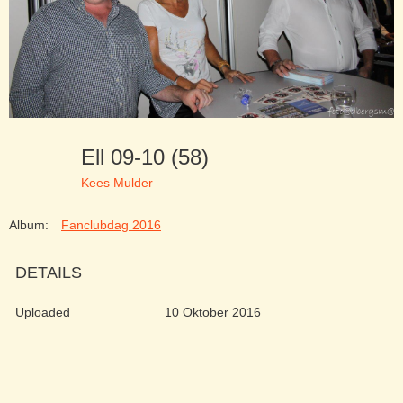
Ell 09-10 (58)
Kees Mulder
Album:
Fanclubdag 2016
DETAILS
Uploaded
10 Oktober 2016