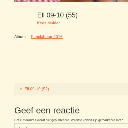
Ell 09-10 (55)
Kees Mulder
Album:
Fanclubdag 2016
Ell 09-10 (52)
Geef een reactie
Het e-mailadres wordt niet gepubliceerd.
Vereiste velden zijn gemarkeerd met
*