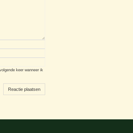
 volgende keer wanneer ik