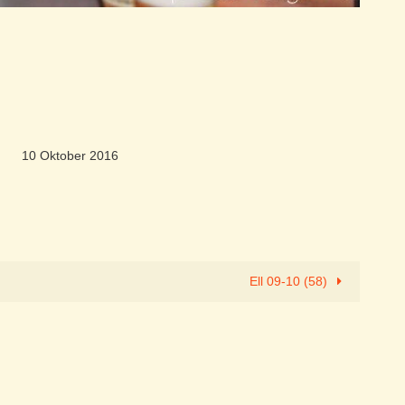
10 Oktober 2016
Ell 09-10 (58)