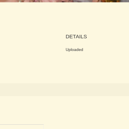
DETAILS
Uploaded