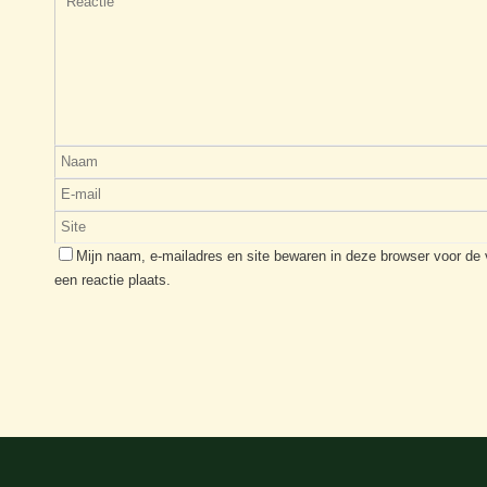
Mijn naam, e-mailadres en site bewaren in deze browser voor de
een reactie plaats.