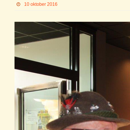
10 oktober 2016