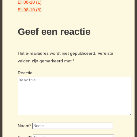
Ell 08-10 (1)
Ell 08-10 (8)
Geef een reactie
Het e-mailadres wordt niet gepubliceerd.
Vereiste
velden zijn gemarkeerd met
*
Reactie
Naam
*