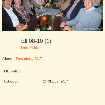
Ell 08-10 (1)
Kees Mulder
Album:
Fanclubdag 2017
DETAILS
Uploaded
20 Oktober 2017