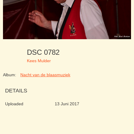
DSC 0782
Kees Mulder
Album:
Nacht van de blaasmuziek
DETAILS
Uploaded
13 Juni 2017