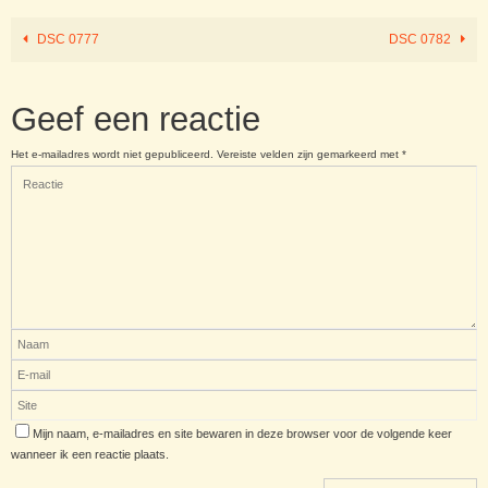
DSC 0777
DSC 0782
Geef een reactie
Het e-mailadres wordt niet gepubliceerd.
Vereiste velden zijn gemarkeerd met
*
Mijn naam, e-mailadres en site bewaren in deze browser voor de volgende keer
wanneer ik een reactie plaats.