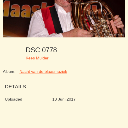
DSC 0778
Kees Mulder
Album:
Nacht van de blaasmuziek
DETAILS
Uploaded
13 Juni 2017