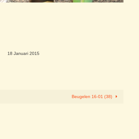
18 Januari 2015
Beugelen 16-01 (38)