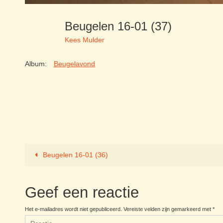
Beugelen 16-01 (37)
Kees Mulder
Album:
Beugelavond
Beugelen 16-01 (36)
Geef een reactie
Het e-mailadres wordt niet gepubliceerd.
Vereiste velden zijn gemarkeerd met
*