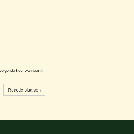
 volgende keer wanneer ik