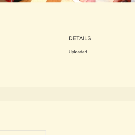
DETAILS
Uploaded