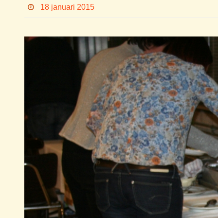
18 januari 2015