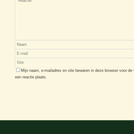
Mijn naam, e-mailadres en site bewaren in deze browser voor de
een reactie plaats.