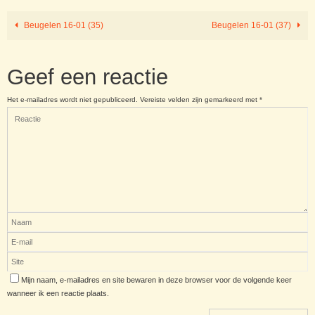
Beugelen 16-01 (35)
Beugelen 16-01 (37)
Geef een reactie
Het e-mailadres wordt niet gepubliceerd.
Vereiste velden zijn gemarkeerd met
*
Mijn naam, e-mailadres en site bewaren in deze browser voor de volgende keer
wanneer ik een reactie plaats.