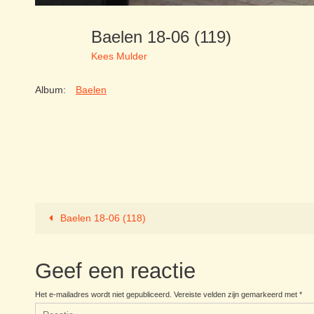
Baelen 18-06 (119)
Kees Mulder
Album:
Baelen
Baelen 18-06 (118)
Geef een reactie
Het e-mailadres wordt niet gepubliceerd.
Vereiste velden zijn gemarkeerd met
*