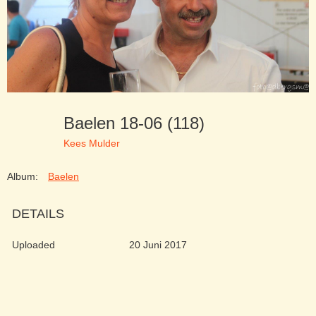
Baelen 18-06 (118)
Kees Mulder
Album:
Baelen
DETAILS
Uploaded
20 Juni 2017