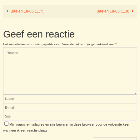
Baelen 18-06 (117)
Baelen 18-06 (119)
Geef een reactie
Het e-mailadres wordt niet gepubliceerd.
Vereiste velden zijn gemarkeerd met
*
Mijn naam, e-mailadres en site bewaren in deze browser voor de volgende keer
wanneer ik een reactie plaats.