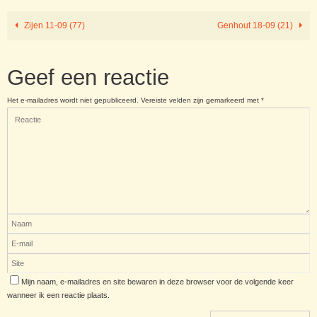
Zijen 11-09 (77)
Genhout 18-09 (21)
Geef een reactie
Het e-mailadres wordt niet gepubliceerd.
Vereiste velden zijn gemarkeerd met
*
Mijn naam, e-mailadres en site bewaren in deze browser voor de volgende keer
wanneer ik een reactie plaats.