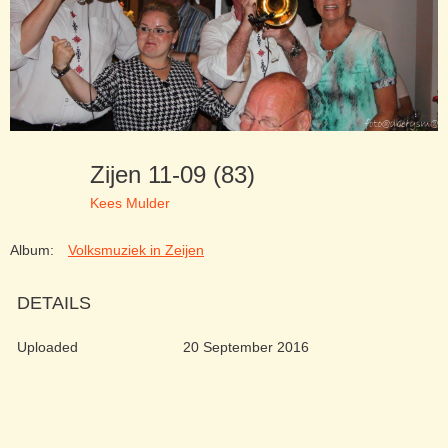
Zijen 11-09 (83)
Kees Mulder
Album:
Volksmuziek in Zeijen
DETAILS
Uploaded
20 September 2016