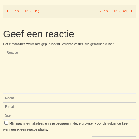
Zijen 11-09 (135)
Zijen 11-09 (149)
Geef een reactie
Het e-mailadres wordt niet gepubliceerd.
Vereiste velden zijn gemarkeerd met
*
Mijn naam, e-mailadres en site bewaren in deze browser voor de volgende keer
wanneer ik een reactie plaats.