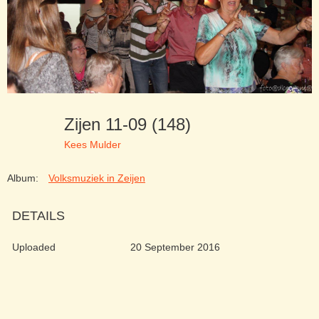
Zijen 11-09 (148)
Kees Mulder
Album:
Volksmuziek in Zeijen
DETAILS
Uploaded
20 September 2016