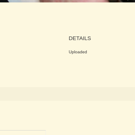
DETAILS
Uploaded