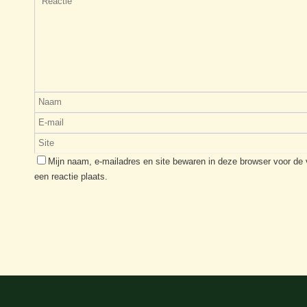
Mijn naam, e-mailadres en site bewaren in deze browser voor de
een reactie plaats.