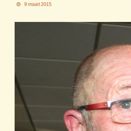
9 maart 2015