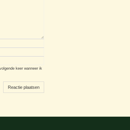
 volgende keer wanneer ik