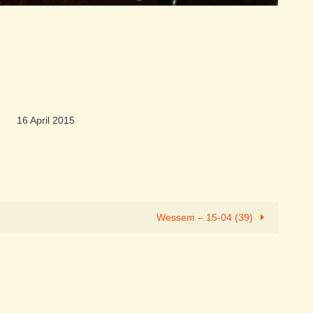
16 April 2015
Wessem – 15-04 (39)