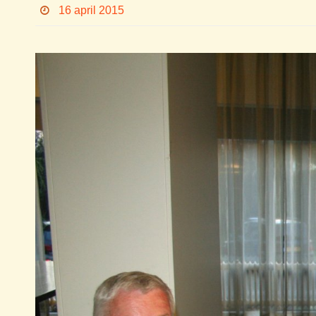
16 april 2015