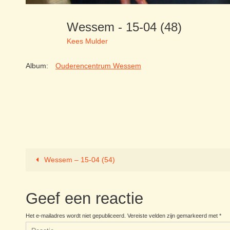
Wessem - 15-04 (48)
Kees Mulder
Album:
Ouderencentrum Wessem
Wessem – 15-04 (54)
Geef een reactie
Het e-mailadres wordt niet gepubliceerd.
Vereiste velden zijn gemarkeerd met
*