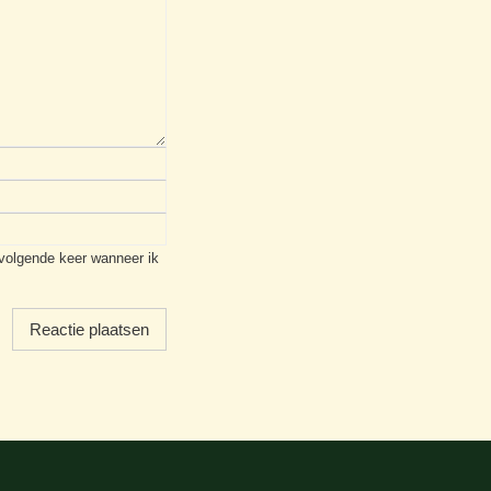
 volgende keer wanneer ik