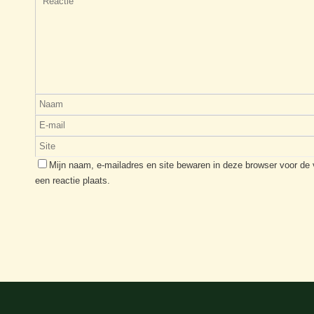
Mijn naam, e-mailadres en site bewaren in deze browser voor de
een reactie plaats.