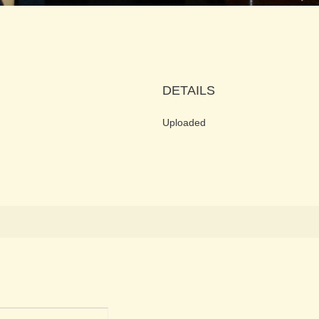
DETAILS
Uploaded