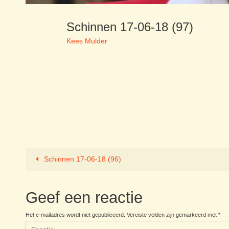
Schinnen 17-06-18 (97)
Kees Mulder
Schinnen 17-06-18 (96)
Geef een reactie
Het e-mailadres wordt niet gepubliceerd.
Vereiste velden zijn gemarkeerd met
*