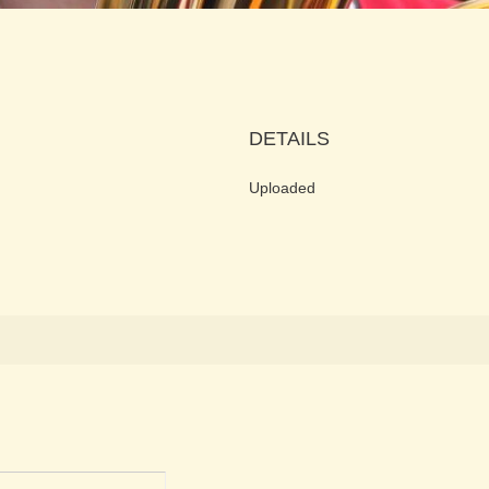
DETAILS
Uploaded