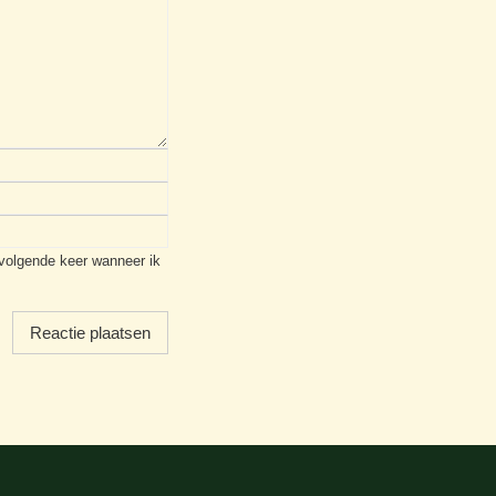
 volgende keer wanneer ik