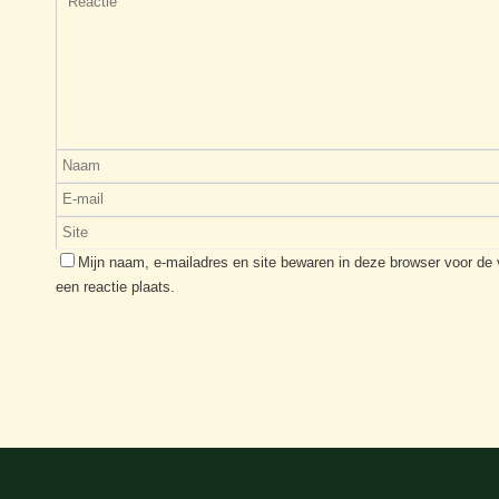
Mijn naam, e-mailadres en site bewaren in deze browser voor de
een reactie plaats.