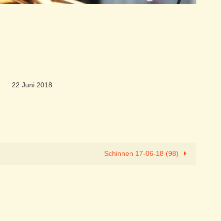
22 Juni 2018
Schinnen 17-06-18 (98)