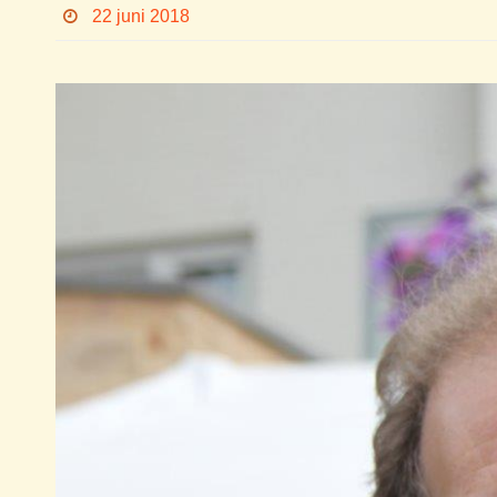
22 juni 2018