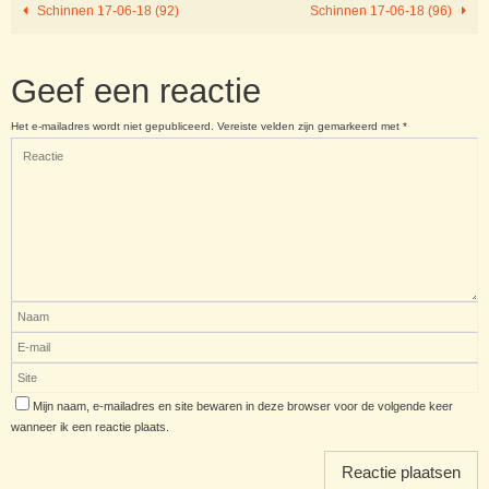
Schinnen 17-06-18 (92)
Schinnen 17-06-18 (96)
Geef een reactie
Het e-mailadres wordt niet gepubliceerd.
Vereiste velden zijn gemarkeerd met
*
Mijn naam, e-mailadres en site bewaren in deze browser voor de volgende keer
wanneer ik een reactie plaats.