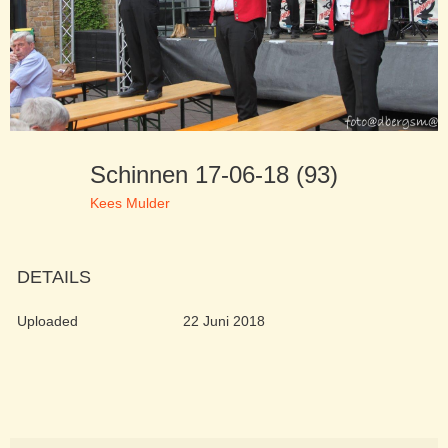
Schinnen 17-06-18 (93)
Kees Mulder
DETAILS
Uploaded
22 Juni 2018