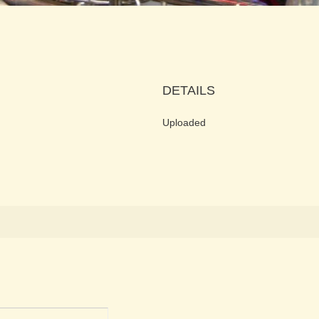
DETAILS
Uploaded