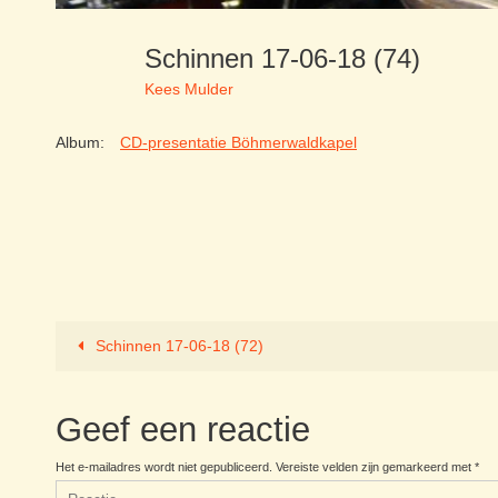
Schinnen 17-06-18 (74)
Kees Mulder
Album:
CD-presentatie Böhmerwaldkapel
Schinnen 17-06-18 (72)
Geef een reactie
Het e-mailadres wordt niet gepubliceerd.
Vereiste velden zijn gemarkeerd met
*