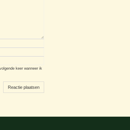
 volgende keer wanneer ik