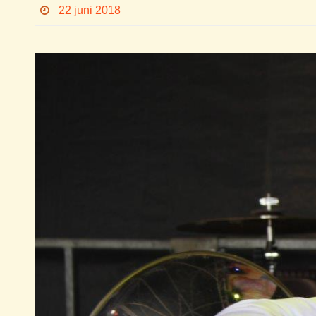
22 juni 2018