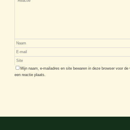
Mijn naam, e-mailadres en site bewaren in deze browser voor de
een reactie plaats.