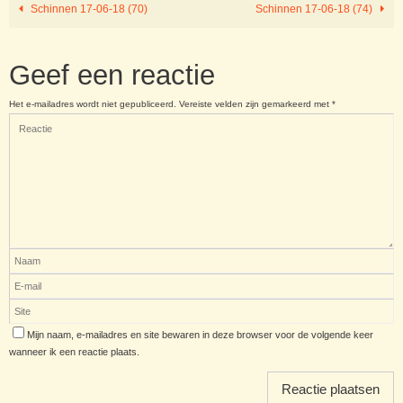
Schinnen 17-06-18 (70)
Schinnen 17-06-18 (74)
Geef een reactie
Het e-mailadres wordt niet gepubliceerd.
Vereiste velden zijn gemarkeerd met
*
Mijn naam, e-mailadres en site bewaren in deze browser voor de volgende keer
wanneer ik een reactie plaats.