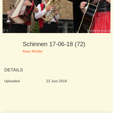
Schinnen 17-06-18 (72)
Kees Mulder
DETAILS
Uploaded
22 Juni 2018