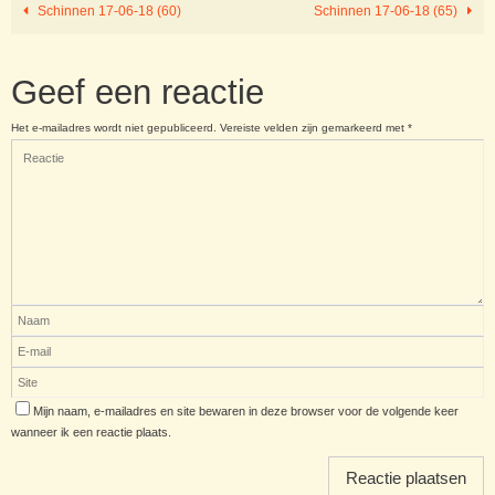
Schinnen 17-06-18 (60)
Schinnen 17-06-18 (65)
Geef een reactie
Het e-mailadres wordt niet gepubliceerd.
Vereiste velden zijn gemarkeerd met
*
Mijn naam, e-mailadres en site bewaren in deze browser voor de volgende keer
wanneer ik een reactie plaats.