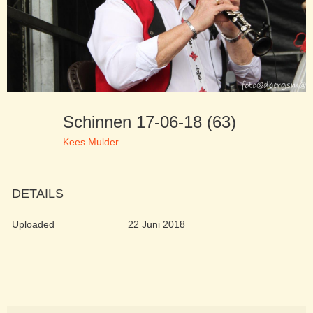
Schinnen 17-06-18 (63)
Kees Mulder
DETAILS
Uploaded
22 Juni 2018