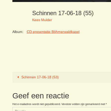
Schinnen 17-06-18 (55)
Kees Mulder
Album:
CD-presentatie Böhmerwaldkapel
Schinnen 17-06-18 (53)
Geef een reactie
Het e-mailadres wordt niet gepubliceerd.
Vereiste velden zijn gemarkeerd met
*