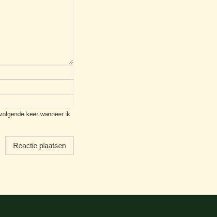
 volgende keer wanneer ik