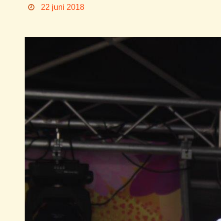
22 juni 2018