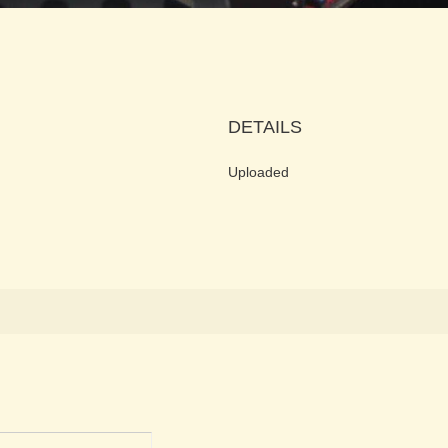
DETAILS
Uploaded