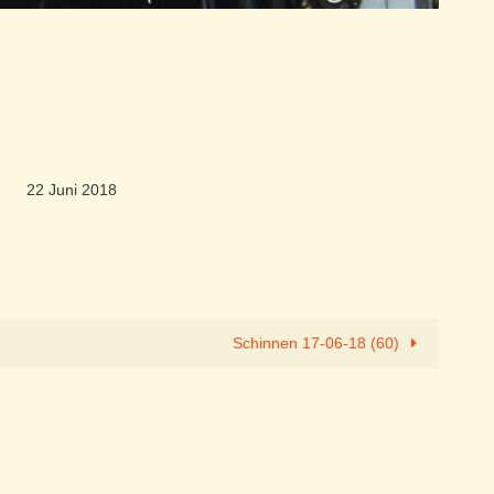
22 Juni 2018
Schinnen 17-06-18 (60)