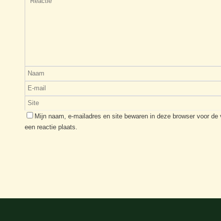
Mijn naam, e-mailadres en site bewaren in deze browser voor de
een reactie plaats.