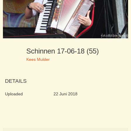
Schinnen 17-06-18 (55)
Kees Mulder
DETAILS
Uploaded
22 Juni 2018