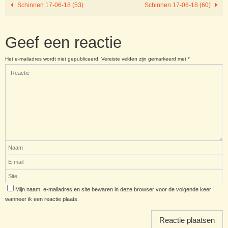
Schinnen 17-06-18 (53)
Schinnen 17-06-18 (60)
Geef een reactie
Het e-mailadres wordt niet gepubliceerd.
Vereiste velden zijn gemarkeerd met
*
Mijn naam, e-mailadres en site bewaren in deze browser voor de volgende keer
wanneer ik een reactie plaats.