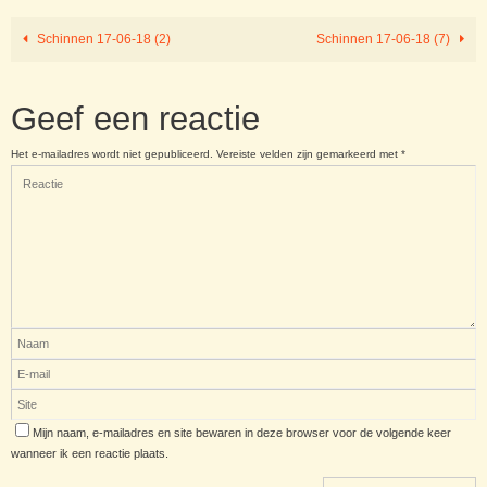
Schinnen 17-06-18 (2)
Schinnen 17-06-18 (7)
Geef een reactie
Het e-mailadres wordt niet gepubliceerd.
Vereiste velden zijn gemarkeerd met
*
Mijn naam, e-mailadres en site bewaren in deze browser voor de volgende keer
wanneer ik een reactie plaats.