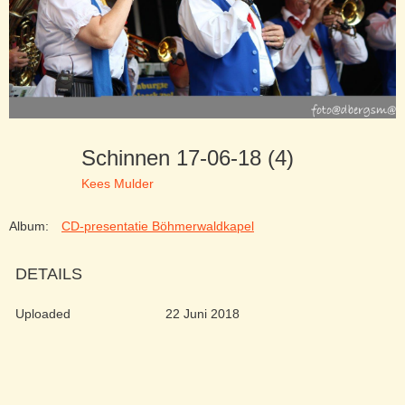
Schinnen 17-06-18 (4)
Kees Mulder
Album:
CD-presentatie Böhmerwaldkapel
DETAILS
Uploaded
22 Juni 2018