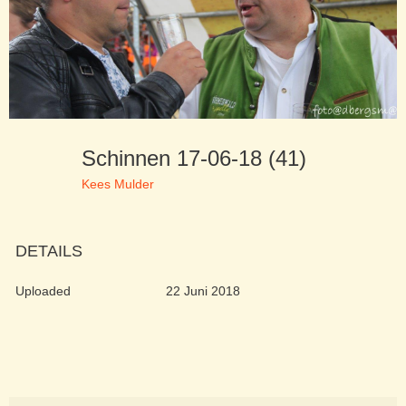
Schinnen 17-06-18 (41)
Kees Mulder
DETAILS
Uploaded
22 Juni 2018