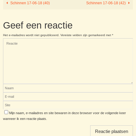
Schinnen 17-06-18 (40)
Schinnen 17-06-18 (42)
Geef een reactie
Het e-mailadres wordt niet gepubliceerd.
Vereiste velden zijn gemarkeerd met
*
Mijn naam, e-mailadres en site bewaren in deze browser voor de volgende keer
wanneer ik een reactie plaats.