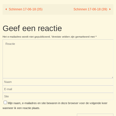
Schinnen 17-06-18 (35)
Schinnen 17-06-18 (39)
Geef een reactie
Het e-mailadres wordt niet gepubliceerd.
Vereiste velden zijn gemarkeerd met
*
Mijn naam, e-mailadres en site bewaren in deze browser voor de volgende keer
wanneer ik een reactie plaats.