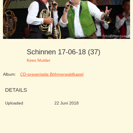
Schinnen 17-06-18 (37)
Kees Mulder
Album:
CD-presentatie Böhmerwaldkapel
DETAILS
Uploaded
22 Juni 2018