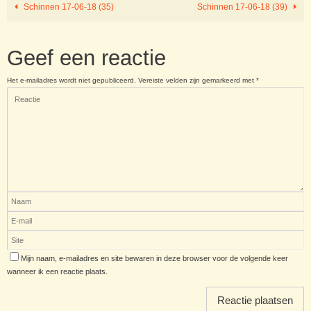
Schinnen 17-06-18 (35)
Schinnen 17-06-18 (39)
Geef een reactie
Het e-mailadres wordt niet gepubliceerd.
Vereiste velden zijn gemarkeerd met
*
Mijn naam, e-mailadres en site bewaren in deze browser voor de volgende keer
wanneer ik een reactie plaats.