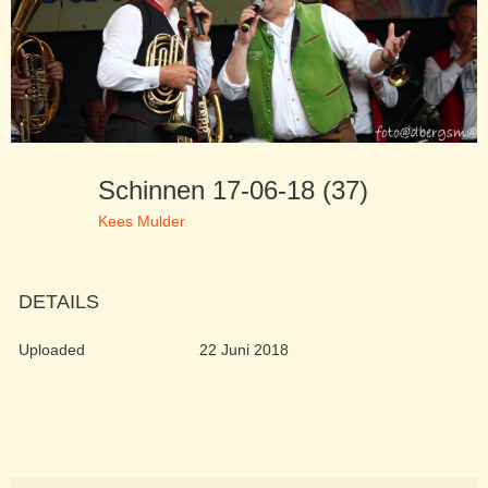
Schinnen 17-06-18 (37)
Kees Mulder
DETAILS
Uploaded
22 Juni 2018