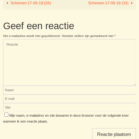
Schinnen 17-06-18 (26)
Schinnen 17-06-18 (33)
Geef een reactie
Het e-mailadres wordt niet gepubliceerd.
Vereiste velden zijn gemarkeerd met
*
Mijn naam, e-mailadres en site bewaren in deze browser voor de volgende keer
wanneer ik een reactie plaats.