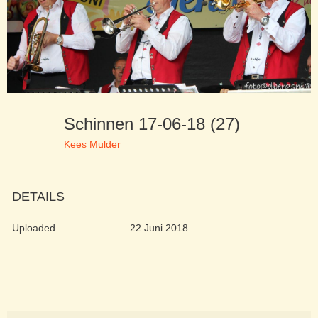
Schinnen 17-06-18 (27)
Kees Mulder
DETAILS
Uploaded
22 Juni 2018