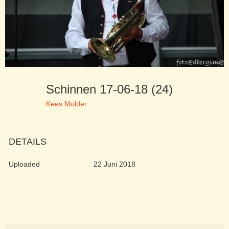
Schinnen 17-06-18 (24)
Kees Mulder
DETAILS
Uploaded
22 Juni 2018