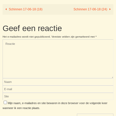
Schinnen 17-06-18 (18)
Schinnen 17-06-18 (24)
Geef een reactie
Het e-mailadres wordt niet gepubliceerd.
Vereiste velden zijn gemarkeerd met
*
Mijn naam, e-mailadres en site bewaren in deze browser voor de volgende keer
wanneer ik een reactie plaats.