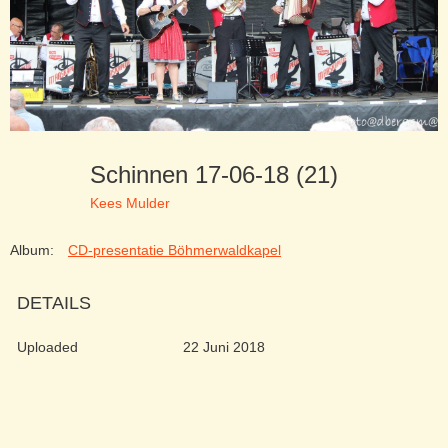
Schinnen 17-06-18 (21)
Kees Mulder
Album:
CD-presentatie Böhmerwaldkapel
DETAILS
Uploaded
22 Juni 2018