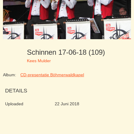
Schinnen 17-06-18 (109)
Kees Mulder
Album:
CD-presentatie Böhmerwaldkapel
DETAILS
Uploaded
22 Juni 2018