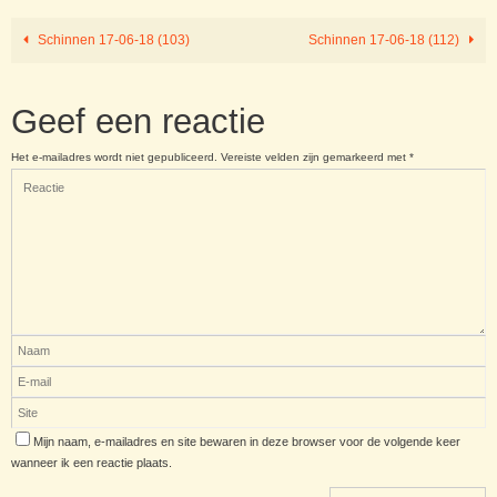
Schinnen 17-06-18 (103)
Schinnen 17-06-18 (112)
Geef een reactie
Het e-mailadres wordt niet gepubliceerd.
Vereiste velden zijn gemarkeerd met
*
Mijn naam, e-mailadres en site bewaren in deze browser voor de volgende keer
wanneer ik een reactie plaats.