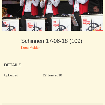
Schinnen 17-06-18 (109)
Kees Mulder
DETAILS
Uploaded
22 Juni 2018