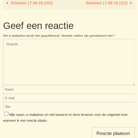
Schinnen 17-06-18 (103)
Schinnen 17-06-18 (112)
Geef een reactie
Het e-mailadres wordt niet gepubliceerd.
Vereiste velden zijn gemarkeerd met
*
Mijn naam, e-mailadres en site bewaren in deze browser voor de volgende keer
wanneer ik een reactie plaats.