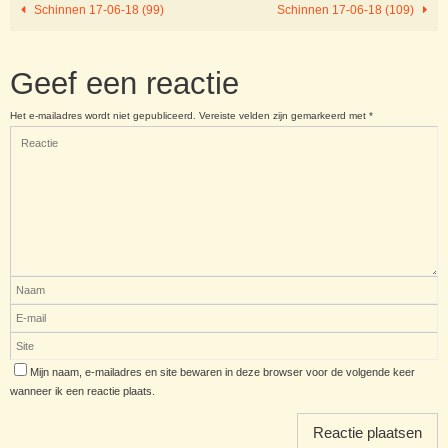
Schinnen 17-06-18 (99)
Schinnen 17-06-18 (109)
Geef een reactie
Het e-mailadres wordt niet gepubliceerd.
Vereiste velden zijn gemarkeerd met
*
Mijn naam, e-mailadres en site bewaren in deze browser voor de volgende keer
wanneer ik een reactie plaats.