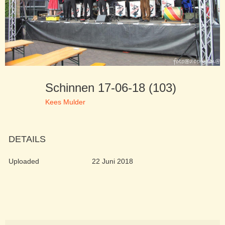
Schinnen 17-06-18 (103)
Kees Mulder
DETAILS
Uploaded
22 Juni 2018