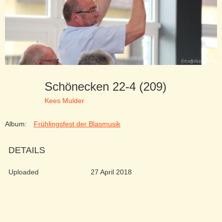
Schönecken 22-4 (209)
Kees Mulder
Album:
Frühlingsfest der Blasmusik
DETAILS
Uploaded
27 April 2018