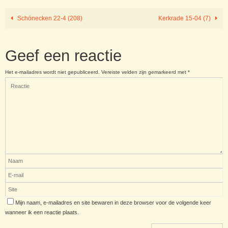
Schönecken 22-4 (208)
Kerkrade 15-04 (7)
Geef een reactie
Het e-mailadres wordt niet gepubliceerd.
Vereiste velden zijn gemarkeerd met
*
Mijn naam, e-mailadres en site bewaren in deze browser voor de volgende keer
wanneer ik een reactie plaats.