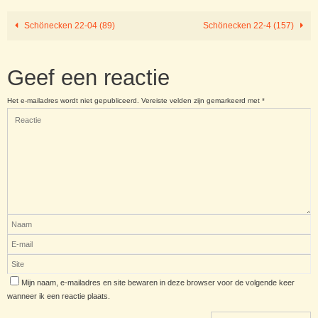
Schönecken 22-04 (89)
Schönecken 22-4 (157)
Geef een reactie
Het e-mailadres wordt niet gepubliceerd.
Vereiste velden zijn gemarkeerd met
*
Mijn naam, e-mailadres en site bewaren in deze browser voor de volgende keer
wanneer ik een reactie plaats.