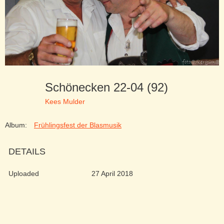
Schönecken 22-04 (92)
Kees Mulder
Album:
Frühlingsfest der Blasmusik
DETAILS
Uploaded
27 April 2018