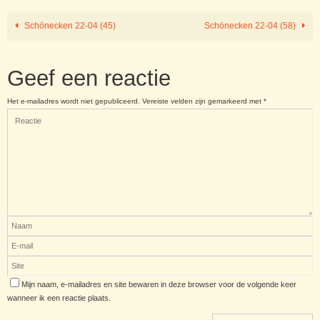
Schönecken 22-04 (45)
Schönecken 22-04 (58)
Geef een reactie
Het e-mailadres wordt niet gepubliceerd.
Vereiste velden zijn gemarkeerd met
*
Mijn naam, e-mailadres en site bewaren in deze browser voor de volgende keer
wanneer ik een reactie plaats.