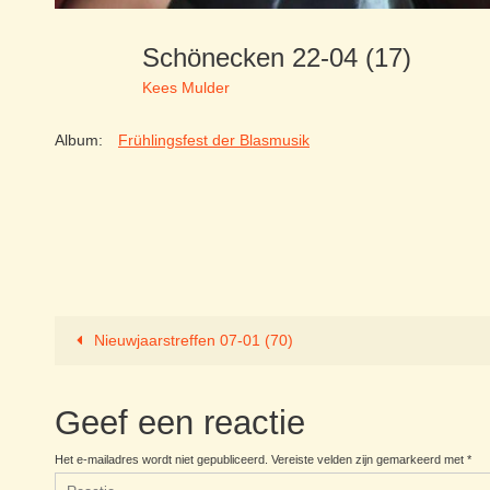
Schönecken 22-04 (17)
Kees Mulder
Album:
Frühlingsfest der Blasmusik
Nieuwjaarstreffen 07-01 (70)
Geef een reactie
Het e-mailadres wordt niet gepubliceerd.
Vereiste velden zijn gemarkeerd met
*