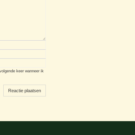
 volgende keer wanneer ik