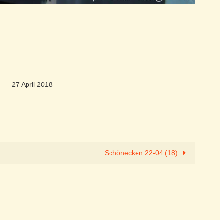
27 April 2018
Schönecken 22-04 (18)