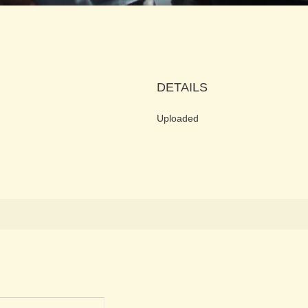
DETAILS
Uploaded