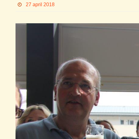
27 april 2018