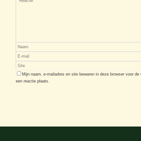
Mijn naam, e-mailadres en site bewaren in deze browser voor de
een reactie plaats.