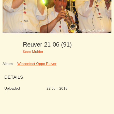
Reuver 21-06 (91)
Kees Mulder
Album:
Wiesenfest Oppe Ruiver
DETAILS
Uploaded
22 Juni 2015