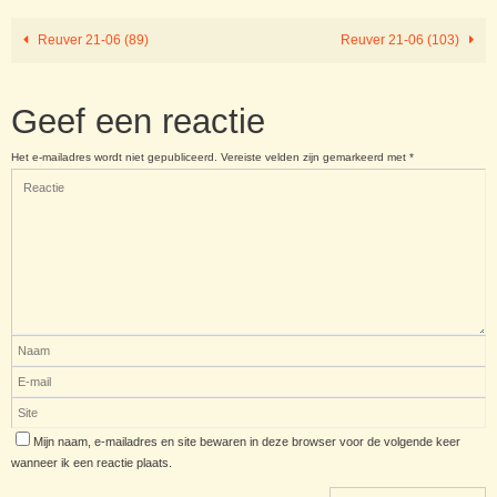
Reuver 21-06 (89)
Reuver 21-06 (103)
Geef een reactie
Het e-mailadres wordt niet gepubliceerd.
Vereiste velden zijn gemarkeerd met
*
Mijn naam, e-mailadres en site bewaren in deze browser voor de volgende keer
wanneer ik een reactie plaats.