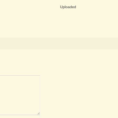
Uploaded