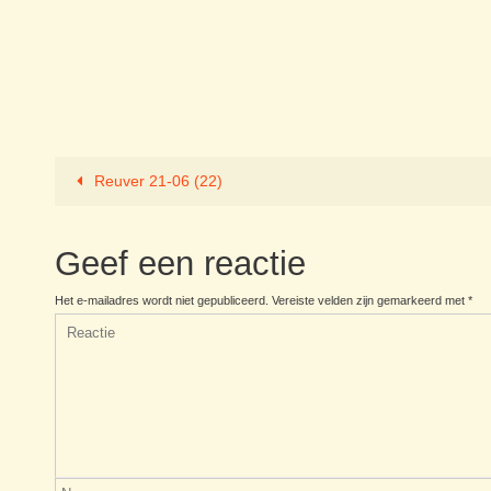
Reuver 21-06 (22)
Geef een reactie
Het e-mailadres wordt niet gepubliceerd.
Vereiste velden zijn gemarkeerd met
*