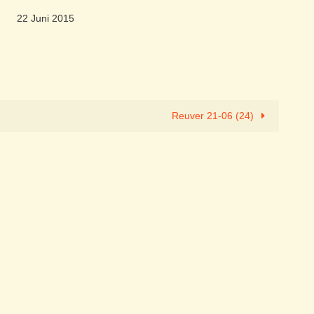
22 Juni 2015
Reuver 21-06 (24)