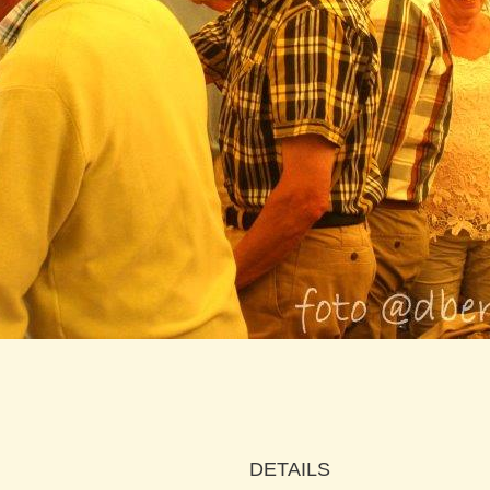
DETAILS