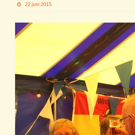
22 juni 2015