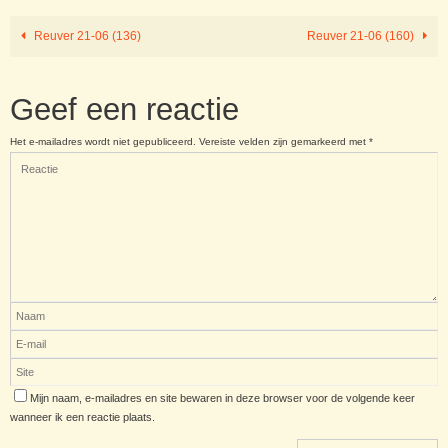
Reuver 21-06 (136)
Reuver 21-06 (160)
Geef een reactie
Het e-mailadres wordt niet gepubliceerd.
Vereiste velden zijn gemarkeerd met
*
Mijn naam, e-mailadres en site bewaren in deze browser voor de volgende keer
wanneer ik een reactie plaats.