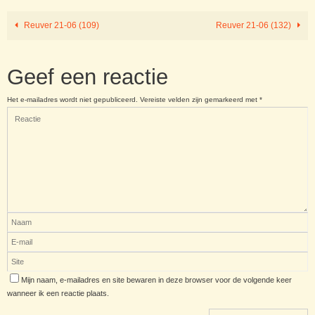
Reuver 21-06 (109)
Reuver 21-06 (132)
Geef een reactie
Het e-mailadres wordt niet gepubliceerd.
Vereiste velden zijn gemarkeerd met
*
Mijn naam, e-mailadres en site bewaren in deze browser voor de volgende keer
wanneer ik een reactie plaats.