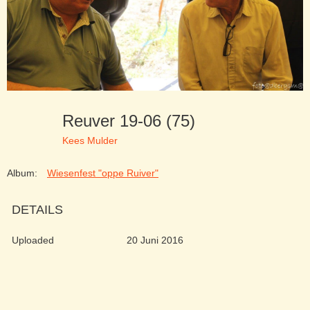
Reuver 19-06 (75)
Kees Mulder
Album:
Wiesenfest "oppe Ruiver"
DETAILS
Uploaded
20 Juni 2016