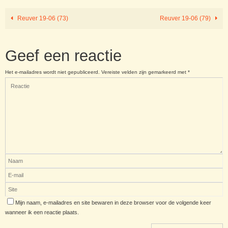
Reuver 19-06 (73)
Reuver 19-06 (79)
Geef een reactie
Het e-mailadres wordt niet gepubliceerd.
Vereiste velden zijn gemarkeerd met
*
Mijn naam, e-mailadres en site bewaren in deze browser voor de volgende keer
wanneer ik een reactie plaats.