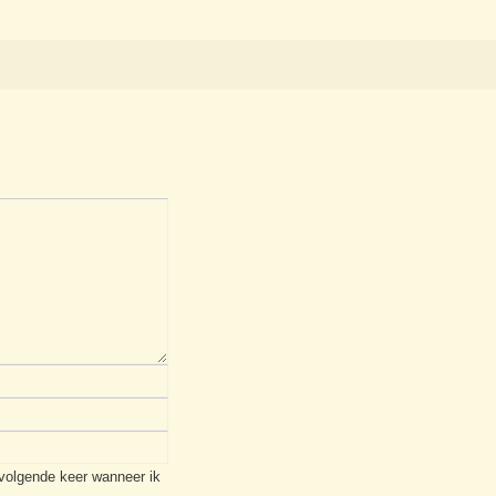
 volgende keer wanneer ik