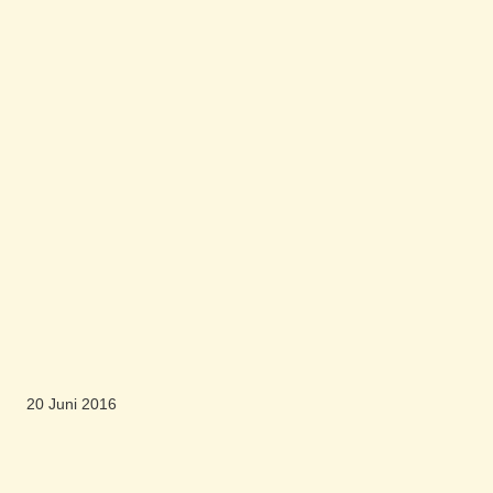
20 Juni 2016