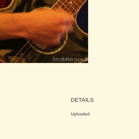
DETAILS
Uploaded