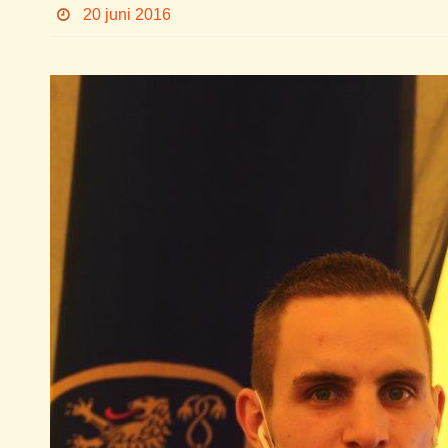
20 juni 2016