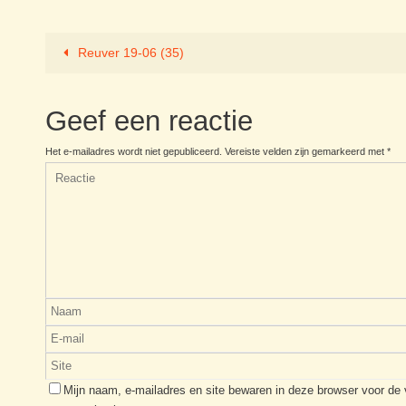
Reuver 19-06 (35)
Geef een reactie
Het e-mailadres wordt niet gepubliceerd.
Vereiste velden zijn gemarkeerd met
*
Mijn naam, e-mailadres en site bewaren in deze browser voor de