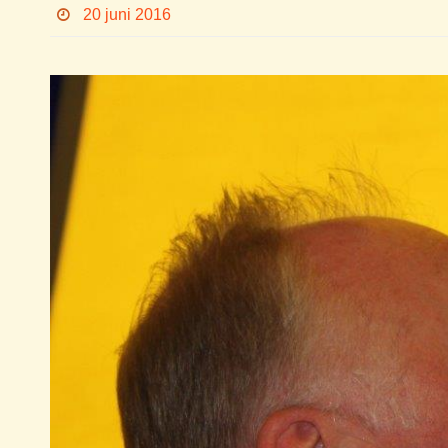
20 juni 2016