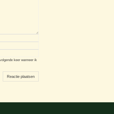
 volgende keer wanneer ik