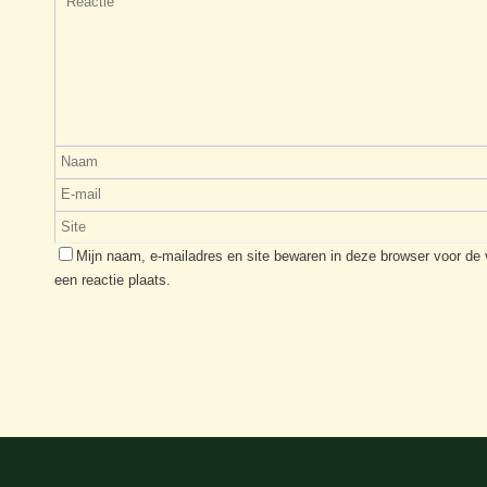
Mijn naam, e-mailadres en site bewaren in deze browser voor de
een reactie plaats.