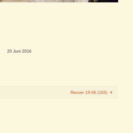
20 Juni 2016
Reuver 19-06 (165)