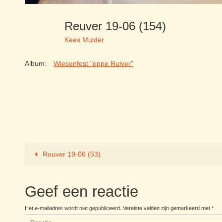
Reuver 19-06 (154)
Kees Mulder
Album:
Wiesenfest "oppe Ruiver"
Reuver 19-06 (53)
Geef een reactie
Het e-mailadres wordt niet gepubliceerd.
Vereiste velden zijn gemarkeerd met
*