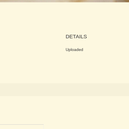
DETAILS
Uploaded