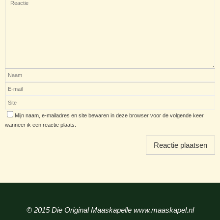
Mijn naam, e-mailadres en site bewaren in deze browser voor de volgende keer
wanneer ik een reactie plaats.
© 2015 Die Original Maaskapelle www.maaskapel.nl