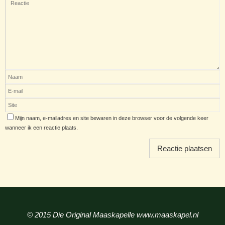
Mijn naam, e-mailadres en site bewaren in deze browser voor de volgende keer
wanneer ik een reactie plaats.
© 2015 Die Original Maaskapelle www.maaskapel.nl