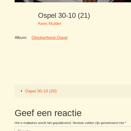
Ospel 30-10 (21)
Kees Mulder
Album:
Oktoberfeest Ospel
Ospel 30-10 (20)
Geef een reactie
Het e-mailadres wordt niet gepubliceerd.
Vereiste velden zijn gemarkeerd met
*