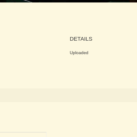
DETAILS
Uploaded