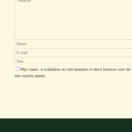
Mijn naam, e-mailadres en site bewaren in deze browser voor de
een reactie plaats.