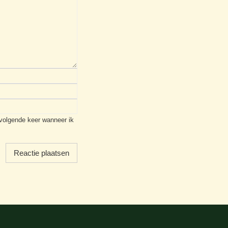
 volgende keer wanneer ik