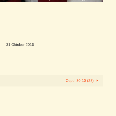
31 Oktober 2016
Ospel 30-10 (28)