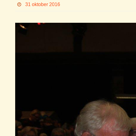
31 oktober 2016