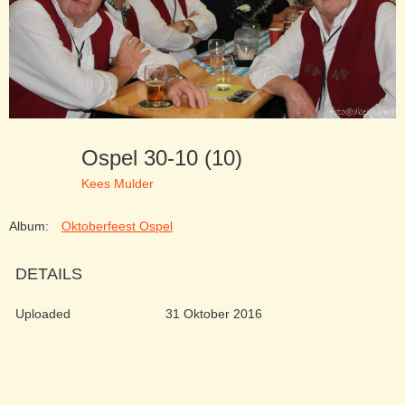
Ospel 30-10 (10)
Kees Mulder
Album:
Oktoberfeest Ospel
DETAILS
Uploaded
31 Oktober 2016