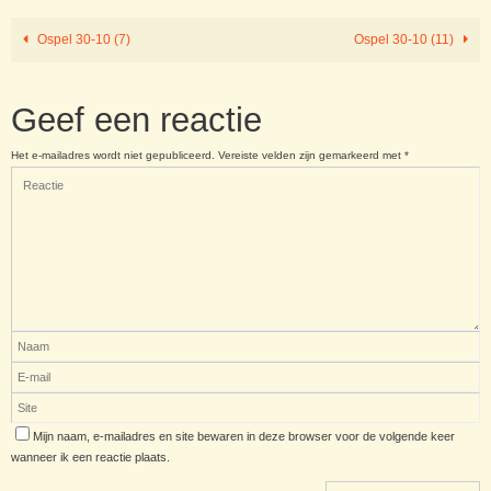
Ospel 30-10 (7)
Ospel 30-10 (11)
Geef een reactie
Het e-mailadres wordt niet gepubliceerd.
Vereiste velden zijn gemarkeerd met
*
Mijn naam, e-mailadres en site bewaren in deze browser voor de volgende keer
wanneer ik een reactie plaats.