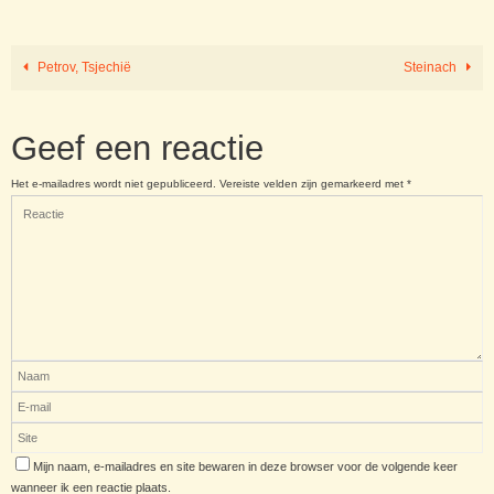
Petrov, Tsjechië
Steinach
Geef een reactie
Het e-mailadres wordt niet gepubliceerd.
Vereiste velden zijn gemarkeerd met
*
Mijn naam, e-mailadres en site bewaren in deze browser voor de volgende keer
wanneer ik een reactie plaats.