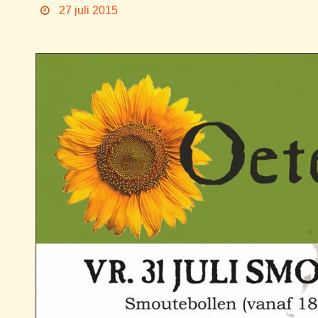
27 juli 2015