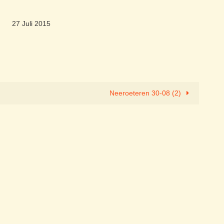
27 Juli 2015
Neeroeteren 30-08 (2)