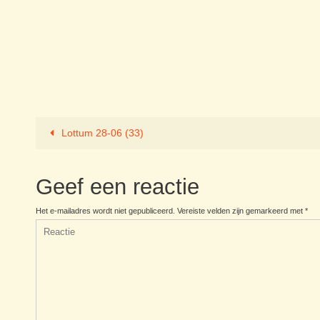
Lottum 28-06 (33)
Geef een reactie
Het e-mailadres wordt niet gepubliceerd.
Vereiste velden zijn gemarkeerd met
*