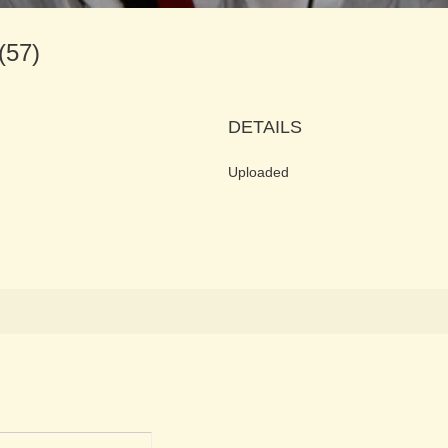
 (57)
DETAILS
Uploaded