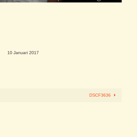
10 Januari 2017
DSCF3636