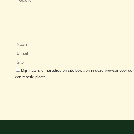
Mijn naam, e-mailadres en site bewaren in deze browser voor de
een reactie plaats.