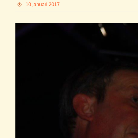
10 januari 2017