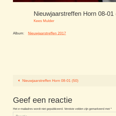
Nieuwjaarstreffen Horn 08-01
Kees Mulder
Album:
Nieuwjaarstreffen 2017
Nieuwjaarstreffen Horn 08-01 (50)
Geef een reactie
Het e-mailadres wordt niet gepubliceerd.
Vereiste velden zijn gemarkeerd met
*