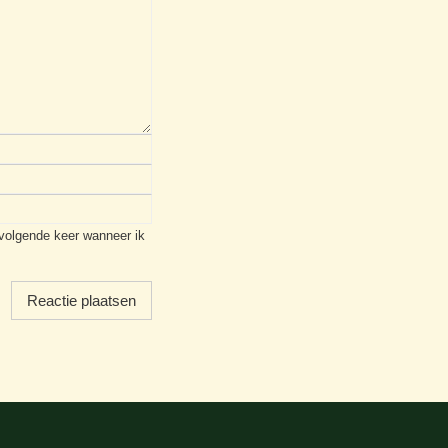
 volgende keer wanneer ik