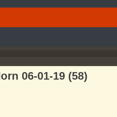
orn 06-01-19 (58)