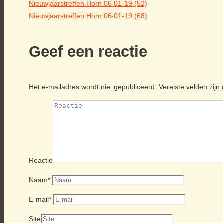
Nieuwjaarstreffen Horn 06-01-19 (52)
Nieuwjaarstreffen Horn 06-01-19 (68)
Geef een reactie
Het e-mailadres wordt niet gepubliceerd.
Vereiste velden zij
Reactie
Naam
*
E-mail
*
Site